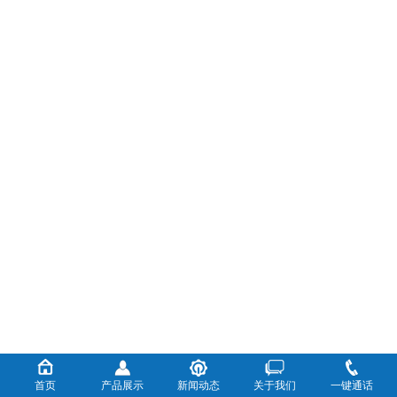
首页
产品展示
新闻动态
关于我们
一键通话