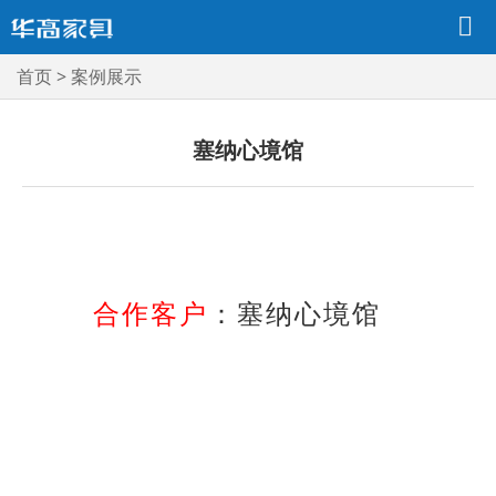
首页
>
案例展示
塞纳心境馆
合作客户
：塞纳心境馆