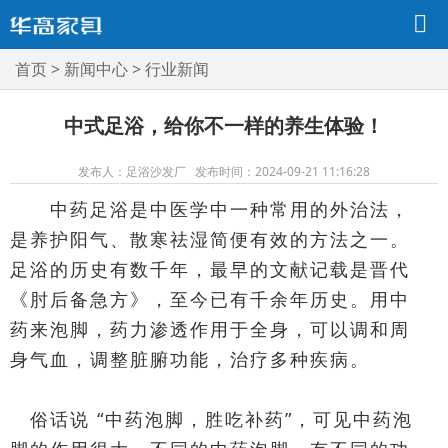
首页
>
新闻中心
>
行业新闻
中式足浴，给你不一样的养生体验！
发布人：足浴沙发厂 发布时间：2024-09-21 11:16:28
中药足浴是中医学中一种常用的外治法，
是养护阳气、散寒祛湿简便有效的方法之一。
足浴的历史有数千年，最早的文献记载是晋代
《肘后备急方》，至今已有千余年历史。用中
药来泡脚，药力渗透作用于全身，可以调和周
身气血，调整脏腑功能，治疗多种疾病。
俗话说 “中药泡脚，胜吃补药”，可见中药泡