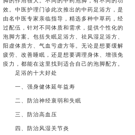
脚的作用很大。不同的中药泡脚，有不同的功
效。中医护理门诊此次推出的中药足浴方，是
由名中医专家亲临指导，精选多种中草药，经
过配伍，针对不同体质和需求，提供个性化的
泡脚方案。包括失眠足浴方、祛风湿足浴方、
阳虚体质方、气血亏虚方等。无论是想要缓解
疲劳、改善睡眠，还是想要调理身体、增强免
疫力，都能在这里找到适合自己的泡脚配方。
足浴的十大好处
一、强身健体延年益寿
二、防治神经衰弱和失眠
三、防治高血压
四、防治风湿关节炎