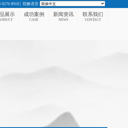
276 8918
切换语言:
品展示
成功案例
新闻资讯
联系我们
RODUCT
CASE
NEWS
CONTACT