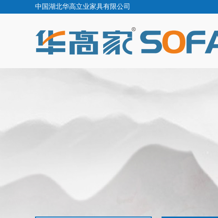
中国湖北华高立业家具有限公司