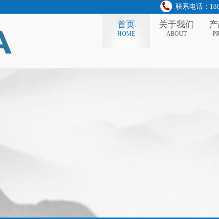
联系电话：188 0
首页
关于我们
产
HOME
ABOUT
P