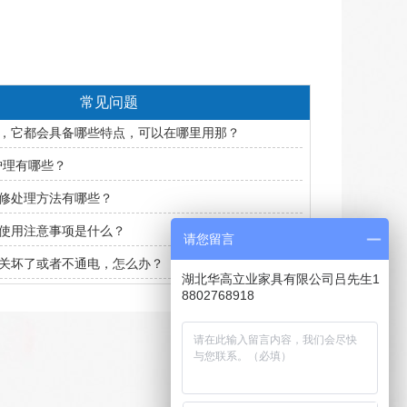
常见问题
，它都会具备哪些特点，可以在哪里用那？
 护理有哪些？
修处理方法有哪些？
使用注意事项是什么？
请您留言
关坏了或者不通电，怎么办？
湖北华高立业家具有限公司吕先生1
8802768918