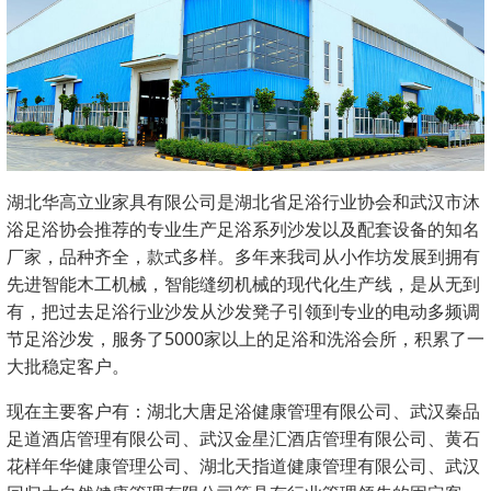
湖北华高立业家具有限公司是湖北省足浴行业协会和武汉市沐
浴足浴协会推荐的专业生产足浴系列沙发以及配套设备的知名
厂家，品种齐全，款式多样。多年来我司从小作坊发展到拥有
先进智能木工机械，智能缝纫机械的现代化生产线，是从无到
有，把过去足浴行业沙发从沙发凳子引领到专业的电动多频调
节足浴沙发，服务了5000家以上的足浴和洗浴会所，积累了一
大批稳定客户。
现在主要客户有：湖北大唐足浴健康管理有限公司、武汉秦品
足道酒店管理有限公司、武汉金星汇酒店管理有限公司、黄石
花样年华健康管理公司、湖北天指道健康管理有限公司、武汉