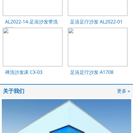
AL2022-14-足浴沙发带洗
足浴足疗沙发 AL2022-01
脚盆
禅洗沙发床 CX-03
足浴足疗沙发 A1708
关于我们
更多 »