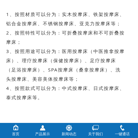
1、按照材质可以分为：实木按摩床、铁架按摩床、
铝合金按摩床、不锈钢按摩床、亚克力按摩床等；
2、按照特性可以分为：可折叠按摩床和不可折叠按
摩床；
3、按照用途可以分为：医用按摩床（中医推拿按摩
床）、理疗按摩床（保健按摩床）、足疗按摩床
（足浴按摩床）、SPA按摩床（桑拿按摩床）、洗
头按摩床、美容美体按摩床等；
4、按照款式可以分为：中式按摩床、日式按摩床、
泰式按摩床等。
首页
产品展示
新闻动态
关于我们
一键通话