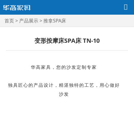
首页
>
产品展示
>
推拿SPA床
变形按摩床SPA床 TN-10
华高家具，您的沙发定制专家
独具匠心的产品设计，精湛独特的工艺，用心做好
沙发