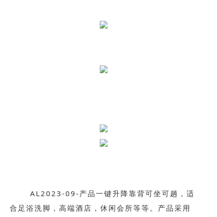
AL2023-09-产品一键升降靠背可坐可趟，适
合足浴洗脚，高端酒店，休闲会所等等。产品采用