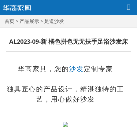
首页
>
产品展示
>
足道沙发
AL2023-09-新 橘色拼色无无扶手足浴沙发床
华高家具，您的
沙发
定制专家
独具匠心的产品设计，精湛独特的工
艺，用心做好沙发