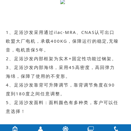
1、足浴沙发采用通过ilac-MRA、CNAS认可出口
欧盟大厂电机，承载400KG，保障运行的稳定,无噪
音，电机质保5年。
2、足浴沙发内部框架为实木+固定性功能过钢架。
3、足浴沙发内部海绵，采用45高密度，高回弹力
海绵，保障了使用的不变形。
4、足浴沙发靠背可升降调节，靠背调节角度在90
度到180度之间任意调整。
5、足浴沙发面料：面料颜色有多种类，客户可以任
意选择！