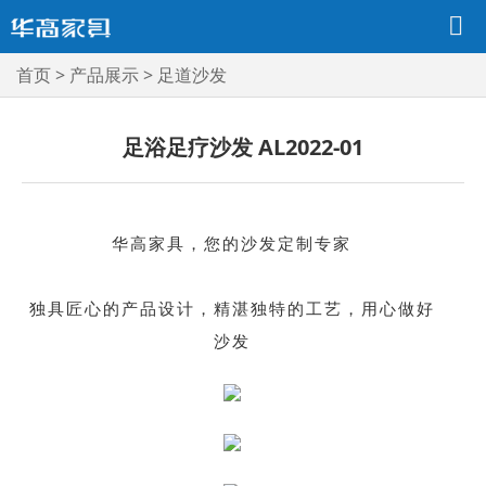
首页
>
产品展示
>
足道沙发
足浴足疗沙发 AL2022-01
华高家具，您的沙发定制专家
独具匠心的产品设计，精湛独特的工艺，用心做好
沙发