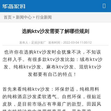
首页
>
新闻中心
>
行业新闻
选购ktv沙发需要了解哪些规则
发布人：足浴沙发厂 发布时间：2022-03-04 11:00:12
也许你在选购ktv沙发时会犹豫不决，不知该
怎样入手。有很多款ktv沙发比如：绒布ktv沙
发、纯棉ktv沙发、麻布ktv沙发、混纺ktv沙
发都要有自己的特点！
首先来看纯棉ktv沙发：环保舒适，纯棉用料
的纯棉酒店沙发柔软透气、自然环保，很贴近
皮肤，是目前市场占有率最广的款型。田园风