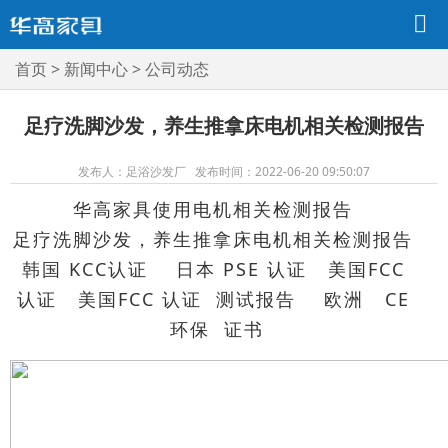
首页
>
新闻中心
>
公司动态
足疗洗脚沙发，养生推拿床电机相关检测报告
发布人：足浴沙发厂 发布时间：2022-06-20 09:50:07
华高家具使用电机相关检测报告
足疗洗脚沙发，养生推拿床电机相关检测报告
韩国 KCC认证 日本 PSE 认证 美国FCC
认证 美国FCC 认证 测试报告 欧洲 CE
环保 证书