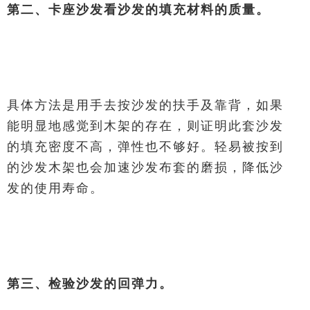
第二、卡座沙发看沙发的填充材料的质量。
具体方法是用手去按沙发的扶手及靠背，如果
能明显地感觉到木架的存在，则证明此套沙发
的填充密度不高，弹性也不够好。轻易被按到
的沙发木架也会加速沙发布套的磨损，降低沙
发的使用寿命。
第三、检验沙发的回弹力。