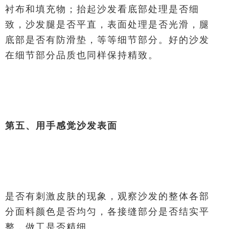
衬布和填充物；抬起沙发看底部处理是否细
致，沙发腿是否平直，表面处理是否光滑，腿
底部是否有防滑垫，等等细节部分。好的沙发
在细节部分品质也同样保持精致。
第五、用手感觉沙发表面
是否有刺激皮肤的现象，观察沙发的整体各部
分面料颜色是否均匀，各接缝部分是否结实平
整，做工是否精细。