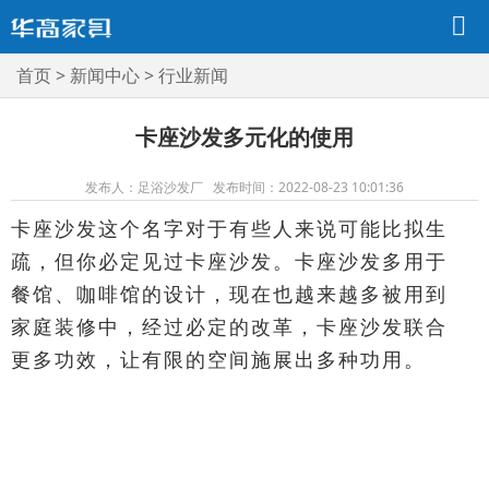
首页
>
新闻中心
>
行业新闻
卡座沙发多元化的使用
发布人：足浴沙发厂 发布时间：2022-08-23 10:01:36
卡座沙发这个名字对于有些人来说可能比拟生
疏，但你必定见过卡座沙发。卡座沙发多用于
餐馆、咖啡馆的设计，现在也越来越多被用到
家庭装修中，经过必定的改革，卡座沙发联合
更多功效，让有限的空间施展出多种功用。