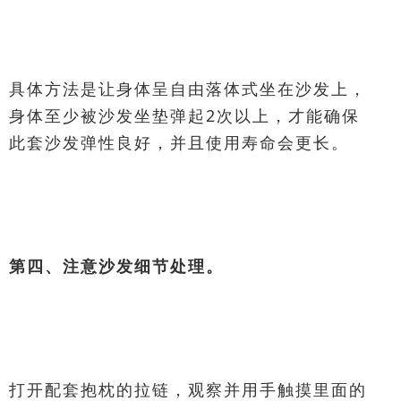
具体方法是让身体呈自由落体式坐在沙发上，
身体至少被沙发坐垫弹起2次以上，才能确保
此套沙发弹性良好，并且使用寿命会更长。
第四、注意沙发细节处理。
打开配套抱枕的拉链，观察并用手触摸里面的