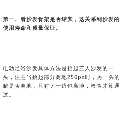
第一、看沙发骨架是否结实，这关系到沙发的
使用寿命和质量保证。
电动足浴沙发具体方法是抬起三人沙发的一
头，注意当抬起部分离地250px时，另一头的
腿是否离地，只有另一边也离地，检查才算通
过。