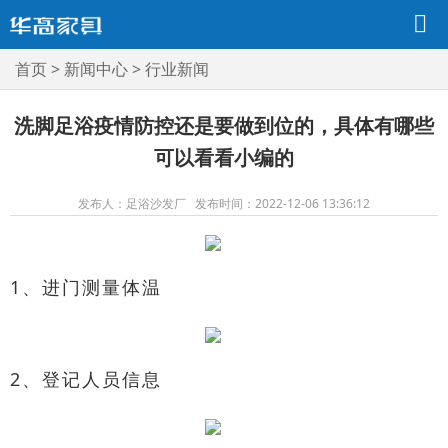
首页
>
新闻中心
>
行业新闻
洗脚足浴疫情防控还是要做到位的，具体有哪些
可以看看小编的
发布人：足浴沙发厂 发布时间：2022-12-06 13:36:12
1、进门测量体温
2、登记人员信息