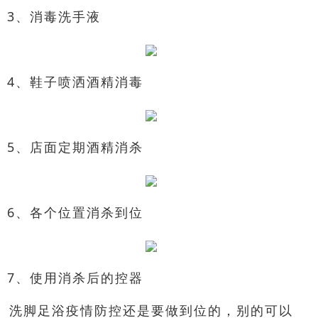
3、消毒洗手液
4、鞋子喷洒酒精消毒
5、店面定期酒精消杀
6、各个位置消杀到位
7、使用消杀后的控器
洗脚足浴疫情防控还是要做到位的，别的可以