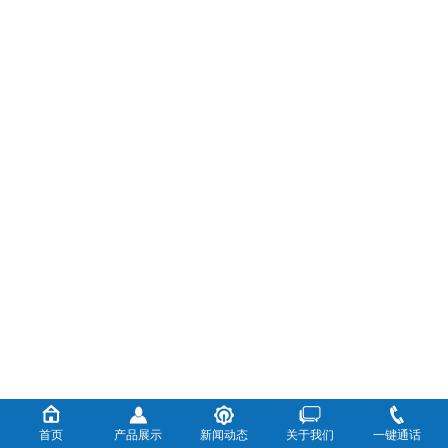
首页
产品展示
新闻动态
关于我们
一键通话