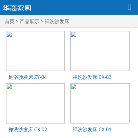
首页
>
产品展示
>
禅洗沙发床
足浴沙发床 ZY-04
禅洗沙发床 CX-03
禅洗沙发床 CX-02
禅洗沙发床 CX-01