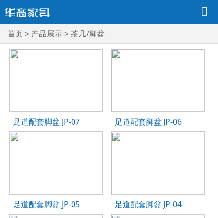
首页
>
产品展示
>
茶几/脚盆
足道配套脚盆 JP-07
足道配套脚盆 JP-06
足道配套脚盆 JP-05
足道配套脚盆 JP-04