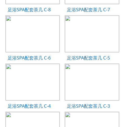
足浴SPA配套茶几 C-8
足浴SPA配套茶几 C-7
足浴SPA配套茶几 C-6
足浴SPA配套茶几 C-5
足浴SPA配套茶几 C-4
足浴SPA配套茶几 C-3