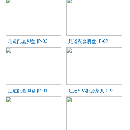
足道配套脚盆 JP-03
足道配套脚盆 JP-02
足道配套脚盆 JP-01
足浴SPA配套茶几 C-9