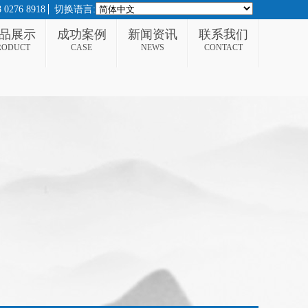
276 8918
切换语言:
品展示
成功案例
新闻资讯
联系我们
RODUCT
CASE
NEWS
CONTACT