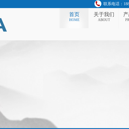
联系电话：188 0
首页
关于我们
产
HOME
ABOUT
P