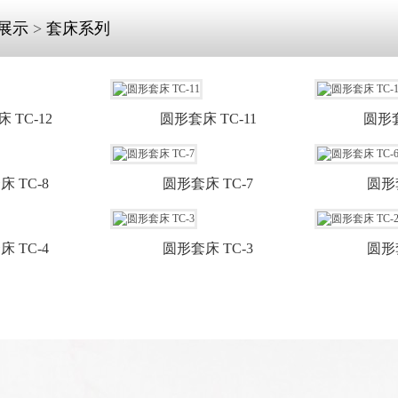
展示
>
套床系列
 TC-12
圆形套床 TC-11
圆形套
 TC-8
圆形套床 TC-7
圆形套
 TC-4
圆形套床 TC-3
圆形套