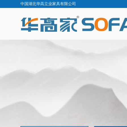
中国湖北华高立业家具有限公司