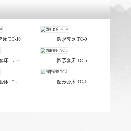
床 TC-10
圆形套床 TC-9
床 TC-6
圆形套床 TC-5
床 TC-2
圆形套床 TC-1